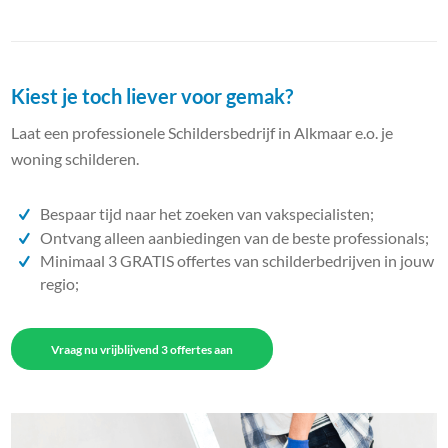
Kiest je toch liever voor gemak?
Laat een professionele Schildersbedrijf in Alkmaar e.o. je
woning schilderen.
Bespaar tijd naar het zoeken van vakspecialisten;
Ontvang alleen aanbiedingen van de beste professionals;
Minimaal 3 GRATIS offertes van schilderbedrijven in jouw
regio;
Vraag nu vrijblijvend 3 offertes aan