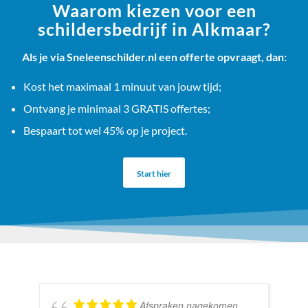
Waarom kiezen voor een
schildersbedrijf in Alkmaar?
Als je via Sneleenschilder.nl een offerte opvraagt, dan:
Kost het maximaal 1 minuut van jouw tijd;
Ontvang je minimaal 3 GRATIS offertes;
Bespaart tot wel 45% op je project.
Start hier
Afspraken nagekomen