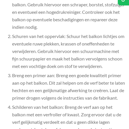
balkon. Gebruik hiervoor een schraper, borstel, stofzuiger
en eventueel een hogedrukreiniger. Controleer ook het
balkon op eventuele beschadigingen en repareer deze
indien nodig.
Schuren van het oppervlak: Schuur het balkon lichtjes om
eventuele ruwe plekken, krassen of oneffenheden te
verwijderen. Gebruik hiervoor een schuurmachine met
fijn schuurpapier en maak het balkon vervolgens schoon
met een vochtige doek om stof te verwijderen.
Breng een primer aan: Breng een goede kwaliteit primer
aan op het balkon. Dit zal helpen om de verf beter te laten
hechten en een gelijkmatige afwerking te creëren. Laat de
primer drogen volgens de instructies van de fabrikant.
Schilderen van het balkon: Breng de verf aan op het
balkon met een verfroller of kwast. Zorg ervoor dat u de
verf gelijkmatig verdeelt en dat u geen dikke lagen