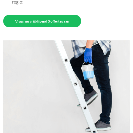
regio;
Vraag nu vrijblijvend 3 offertes aan