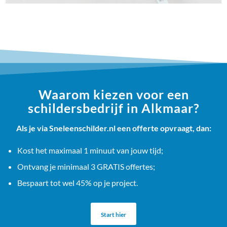
Waarom kiezen voor een
schildersbedrijf in Alkmaar?
Als je via Sneleenschilder.nl een offerte opvraagt, dan:
Kost het maximaal 1 minuut van jouw tijd;
Ontvang je minimaal 3 GRATIS offertes;
Bespaart tot wel 45% op je project.
Start hier