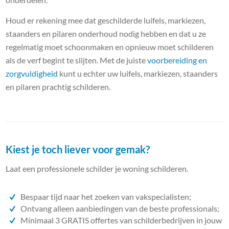
Houd er rekening mee dat geschilderde luifels, markiezen,
staanders en pilaren onderhoud nodig hebben en dat u ze
regelmatig moet schoonmaken en opnieuw moet schilderen
als de verf begint te slijten. Met de juiste
voorbereiding en
zorgvuldigheid
kunt u echter uw luifels, markiezen, staanders
en pilaren prachtig schilderen.
Kiest je toch liever voor gemak?
Laat een professionele schilder je woning schilderen.
Bespaar tijd naar het zoeken van vakspecialisten;
Ontvang alleen aanbiedingen van de beste professionals;
Minimaal 3 GRATIS offertes van schilderbedrijven in jouw