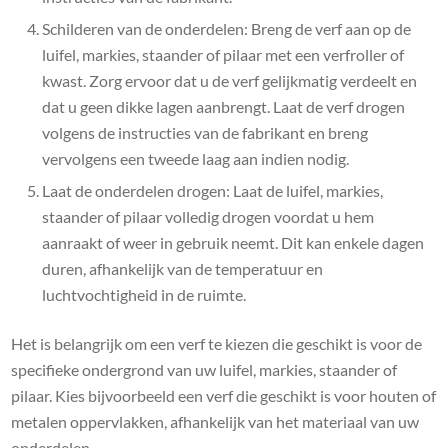
Schilderen van de onderdelen: Breng de verf aan op de
luifel, markies, staander of pilaar met een verfroller of
kwast. Zorg ervoor dat u de verf gelijkmatig verdeelt en
dat u geen dikke lagen aanbrengt. Laat de verf drogen
volgens de instructies van de fabrikant en breng
vervolgens een tweede laag aan indien nodig.
Laat de onderdelen drogen: Laat de luifel, markies,
staander of pilaar volledig drogen voordat u hem
aanraakt of weer in gebruik neemt. Dit kan enkele dagen
duren, afhankelijk van de temperatuur en
luchtvochtigheid in de ruimte.
Het is belangrijk om een verf te kiezen die geschikt is voor de
specifieke ondergrond van uw luifel, markies, staander of
pilaar. Kies bijvoorbeeld een verf die geschikt is voor houten of
metalen oppervlakken, afhankelijk van het materiaal van uw
onderdelen.