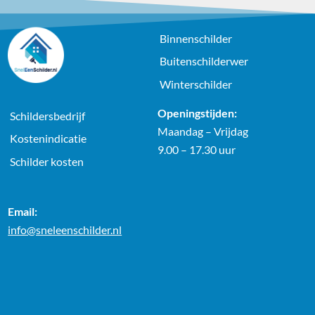
Binnenschilder
Buitenschilderwer
Winterschilder
Openingstijden:
Schildersbedrijf
Maandag – Vrijdag
Kostenindicatie
9.00 – 17.30 uur
Schilder kosten
Email:
info@sneleenschilder.nl