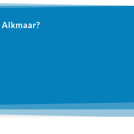
n Alkmaar?