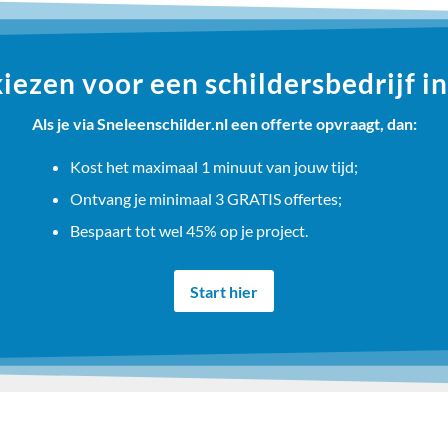
ezen voor een schildersbedrijf i
Als je via Sneleenschilder.nl een offerte opvraagt, dan:
Kost het maximaal 1 minuut van jouw tijd;
Ontvang je minimaal 3 GRATIS offertes;
Bespaart tot wel 45% op je project.
Start hier