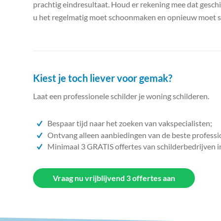
prachtig eindresultaat. Houd er rekening mee dat gesc
u het regelmatig moet schoonmaken en opnieuw moet schil
Kiest je toch liever voor gemak?
Laat een professionele schilder je woning schilderen.
Bespaar tijd naar het zoeken van vakspecialisten;
Ontvang alleen aanbiedingen van de beste professi
Minimaal 3 GRATIS offertes van schilderbedrijven i
Vraag nu vrijblijvend 3 offertes aan