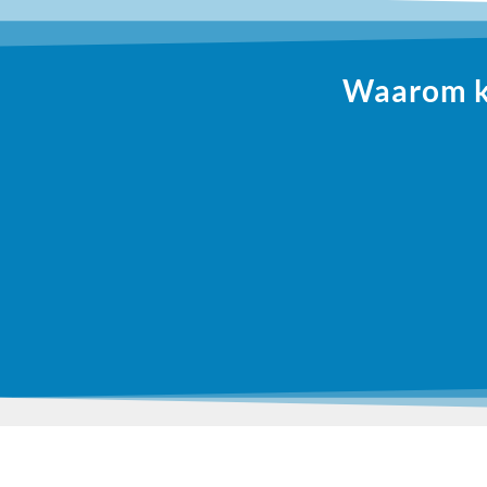
Waarom ki